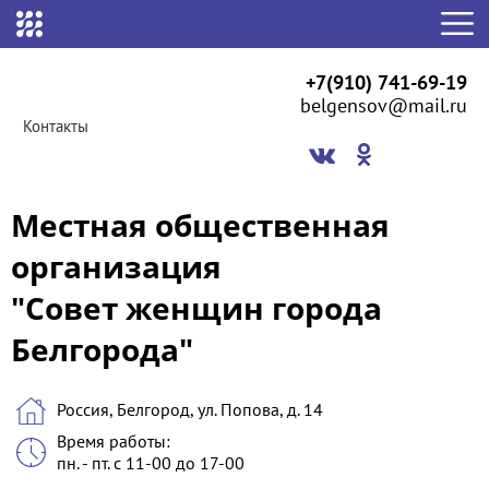
+7(910) 741-69-19
belgensov@mail.ru
Контакты
Местная общественная
организация
"Совет женщин города
Белгорода"
Россия, Белгород, ул. Попова, д. 14
Время работы:
пн. - пт. с 11-00 до 17-00