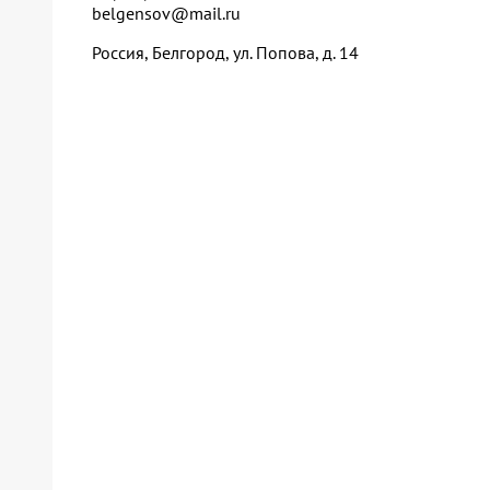
belgensov@mail.ru
Россия, Белгород, ул. Попова, д. 14