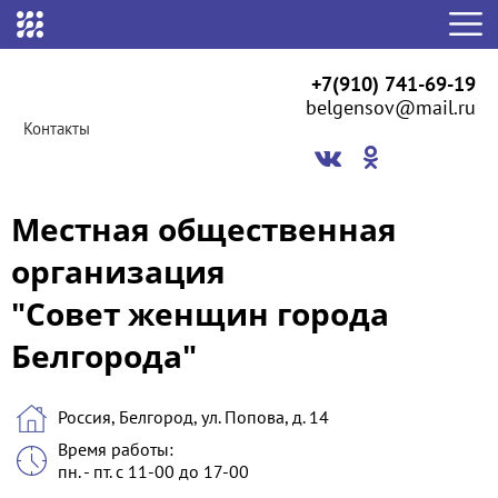
+7(910) 741-69-19
belgensov@mail.ru
Контакты
Местная общественная
организация
"Совет женщин города
Белгорода"
Россия, Белгород, ул. Попова, д. 14
Время работы:
пн. - пт. с 11-00 до 17-00