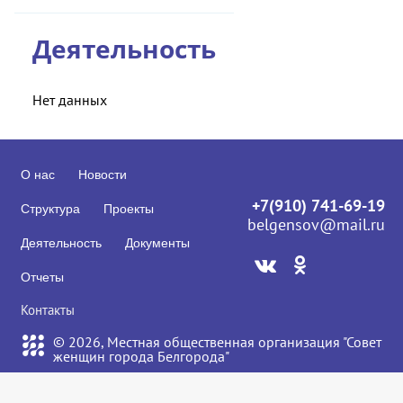
Деятельность
Нет данных
О нас
Новости
+7(910) 741-69-19
Структура
Проекты
belgensov@mail.ru
Деятельность
Документы
Отчеты
Контакты
© 2026, Местная общественная организация "Совет
женщин города Белгорода"